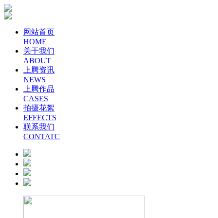
网站首页
HOME
关于我们
ABOUT
上腾资讯
NEWS
上腾作品
CASES
拍摄花絮
EFFECTS
联系我们
CONTATC